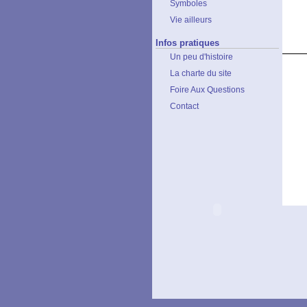
Symboles
Vie ailleurs
Infos pratiques
Un peu d'histoire
La charte du site
Foire Aux Questions
Contact