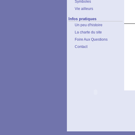
Symboles
Vie ailleurs
Infos pratiques
Un peu d'histoire
La charte du site
Foire Aux Questions
Contact