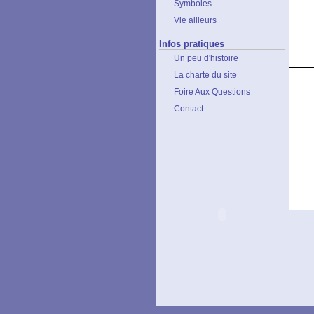
Symboles
Vie ailleurs
Infos pratiques
Un peu d'histoire
La charte du site
Foire Aux Questions
Contact