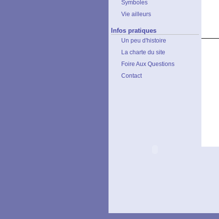
Symboles
Vie ailleurs
Infos pratiques
Un peu d'histoire
La charte du site
Foire Aux Questions
Contact